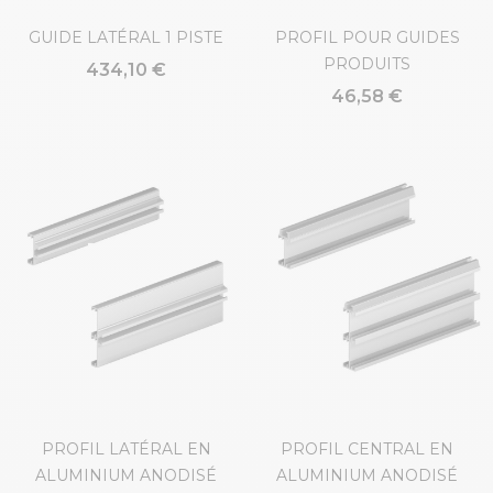
GUIDE LATÉRAL 1 PISTE
PROFIL POUR GUIDES
PRODUITS
434,10 €
46,58 €
PROFIL LATÉRAL EN
PROFIL CENTRAL EN
ALUMINIUM ANODISÉ
ALUMINIUM ANODISÉ