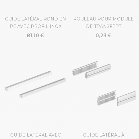
GUIDE LATÉRAL ROND EN
ROULEAU POUR MODULE
PE AVEC PROFIL INOX
DE TRANSFERT
81,10 €
0,23 €
GUIDE LATÉRAL AVEC
GUIDE LATÉRAL À