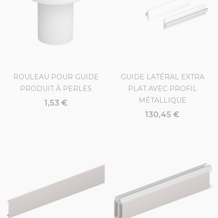
ROULEAU POUR GUIDE
GUIDE LATÉRAL EXTRA
PRODUIT À PERLES
PLAT AVEC PROFIL
MÉTALLIQUE
1,53 €
130,45 €