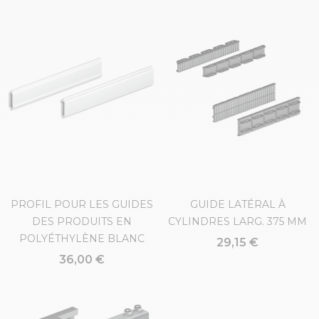
PROFIL POUR LES GUIDES
GUIDE LATÉRAL À
DES PRODUITS EN
CYLINDRES LARG. 375 MM
POLYÉTHYLÈNE BLANC
29,15 €
36,00 €