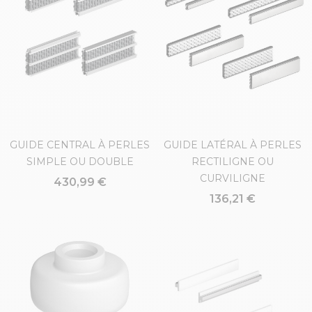
GUIDE CENTRAL À PERLES
GUIDE LATÉRAL À PERLES
SIMPLE OU DOUBLE
RECTILIGNE OU
CURVILIGNE
430,99 €
136,21 €