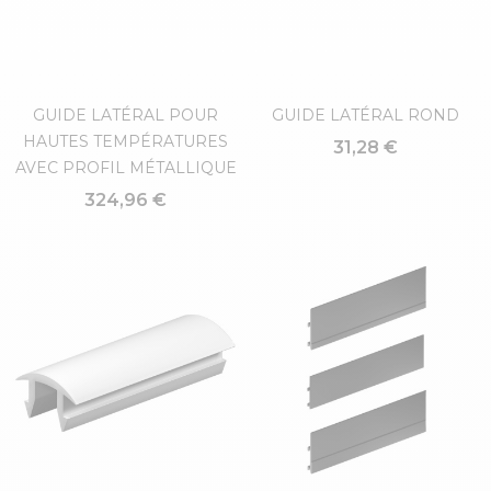
GUIDE LATÉRAL POUR
GUIDE LATÉRAL ROND
HAUTES TEMPÉRATURES
31,28 €
AVEC PROFIL MÉTALLIQUE
324,96 €