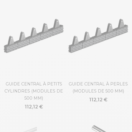
GUIDE CENTRAL À PETITS
GUIDE CENTRAL À PERLES
CYLINDRES (MODULES DE
(MODULES DE 500 MM)
500 MM)
112,12 €
112,12 €