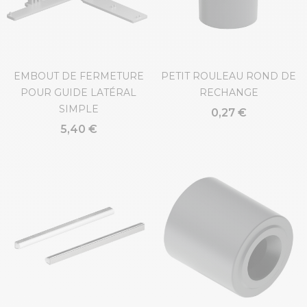
EMBOUT DE FERMETURE
PETIT ROULEAU ROND DE
POUR GUIDE LATÉRAL
RECHANGE
SIMPLE
0,27 €
5,40 €