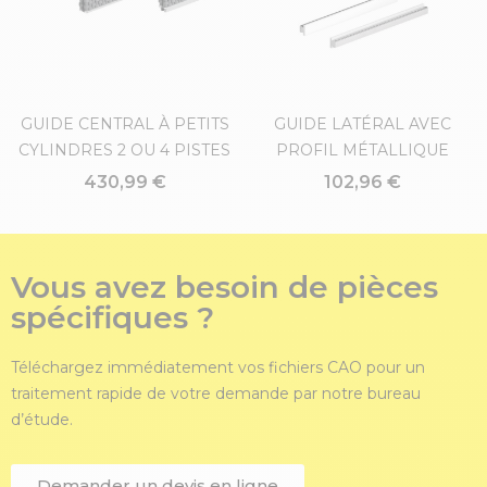
GUIDE CENTRAL À PETITS
GUIDE LATÉRAL AVEC
CYLINDRES 2 OU 4 PISTES
PROFIL MÉTALLIQUE
430,99 €
102,96 €
Vous avez besoin de pièces
spécifiques ?
Téléchargez immédiatement vos fichiers CAO pour un
traitement rapide de votre demande par notre bureau
d’étude.
Demander un devis en ligne