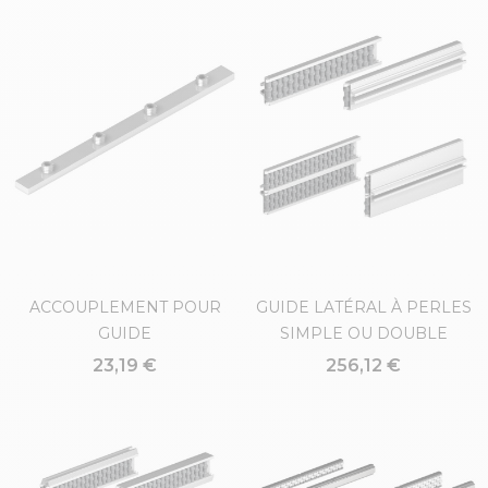
ACCOUPLEMENT POUR
GUIDE LATÉRAL À PERLES
GUIDE
SIMPLE OU DOUBLE
23,19 €
256,12 €