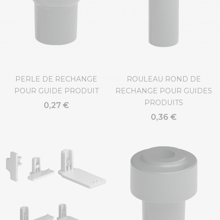
PERLE DE RECHANGE
ROULEAU ROND DE
POUR GUIDE PRODUIT
RECHANGE POUR GUIDES
PRODUITS
0,27 €
0,36 €