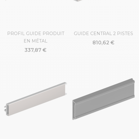
PROFIL GUIDE PRODUIT
GUIDE CENTRAL 2 PISTES
EN MÉTAL
810,62 €
337,87 €