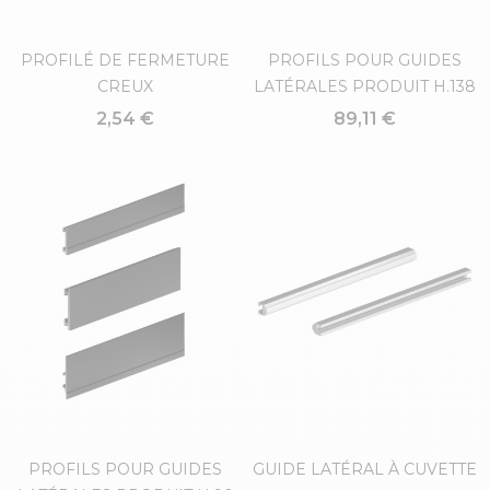
PROFILÉ DE FERMETURE
PROFILS POUR GUIDES
CREUX
LATÉRALES PRODUIT H.138
2,54 €
89,11 €
PROFILS POUR GUIDES
GUIDE LATÉRAL À CUVETTE