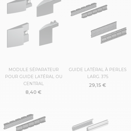
MODULE SÉPARATEUR
GUIDE LATÉRAL À PERLES
POUR GUIDE LATÉRAL OU
LARG. 375
CENTRAL
29,15 €
8,40 €