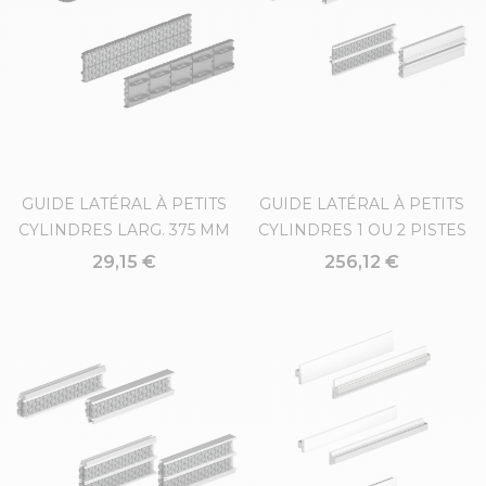
GUIDE LATÉRAL À PETITS
GUIDE LATÉRAL À PETITS
CYLINDRES LARG. 375 MM
CYLINDRES 1 OU 2 PISTES
29,15 €
256,12 €