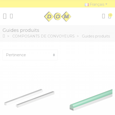
Français
0
Guides produits
COMPOSANTS DE CONVOYEURS
Guides produits