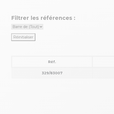
Filtrer les références :
Réinitialiser
Réf.
329/83007