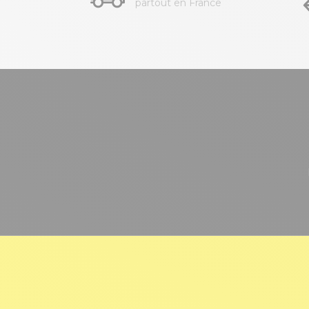
partout en France