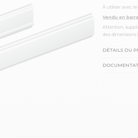
À utiliser avec le
Vendu en barre
Attention, suppl
des dimensions 
DÉTAILS DU 
DOCUMENTAT