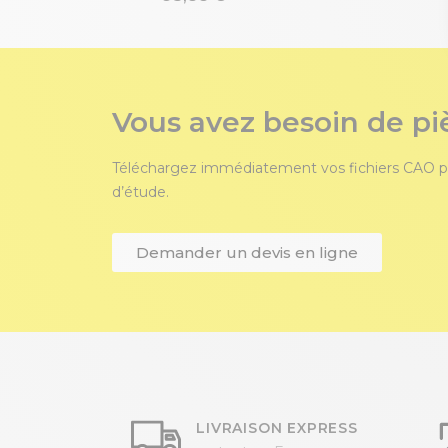
Vous avez besoin de pi
Téléchargez immédiatement vos fichiers CAO p
d’étude.
Demander un devis en ligne
LIVRAISON EXPRESS