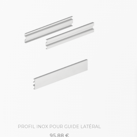
PROFIL INOX POUR GUIDE LATÉRAL
95,88 €