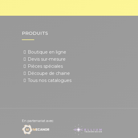
PRODUITS
Boutique en ligne
Devis sur-mesure
Pièces spéciales
Découpe de chaine
Tous nos catalogues
En partenariat avec