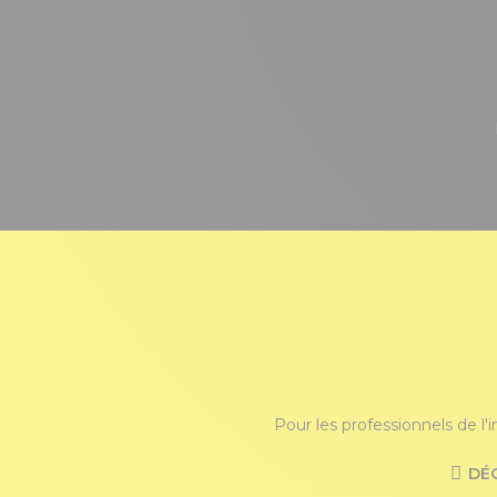
Pour les professionnels de l'
DÉ