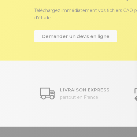
Téléchargez immédiatement vos fichiers CAO p
d’étude.
Demander un devis en ligne
LIVRAISON EXPRESS
partout en France