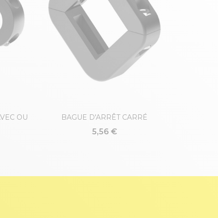
AVEC OU
BAGUE D'ARRÊT CARRÉ
5,56 €