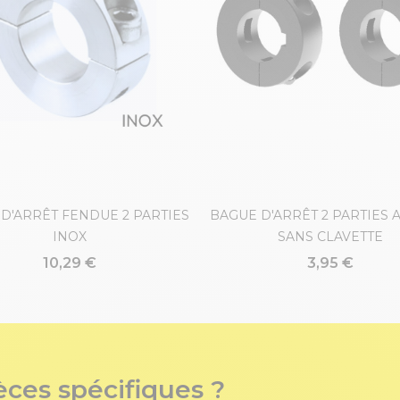
D'ARRÊT FENDUE 2 PARTIES
BAGUE D'ARRÊT 2 PARTIES 
INOX
SANS CLAVETTE
10,29 €
3,95 €
èces spécifiques ?