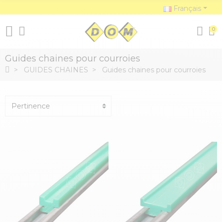
Français
0
Guides chaines pour courroies
GUIDES CHAINES
Guides chaines pour courroies