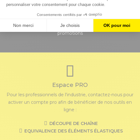
Newsletter
Recevez les actualités de l’entreprise, nouveautés et
promotions
Espace PRO
Pour les professionnels de l'industrie, contactez-nous pour
activer un compte pro afin de bénéficier de nos outils en
ligne :
DÉCOUPE DE CHAÎNE
EQUIVALENCE DES ÉLÉMENTS ÉLASTIQUES