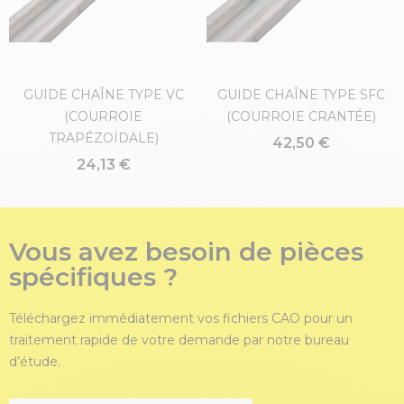
GUIDE CHAÎNE TYPE VC
GUIDE CHAÎNE TYPE SFC
(COURROIE
(COURROIE CRANTÉE)
TRAPÉZOÏDALE)
42,50 €
24,13 €
Vous avez besoin de pièces
spécifiques ?
Téléchargez immédiatement vos fichiers CAO pour un
traitement rapide de votre demande par notre bureau
d’étude.