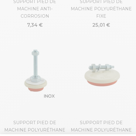
SUPPORT PIED DE
SUPPORT PIED DE
MACHINE ANTI-
MACHINE POLYURÉTHANE
CORROSION
FIXE
7,34 €
25,01 €
SUPPORT PIED DE
SUPPORT PIED DE
MACHINE POLYURÉTHANE
MACHINE POLYURÉTHANE