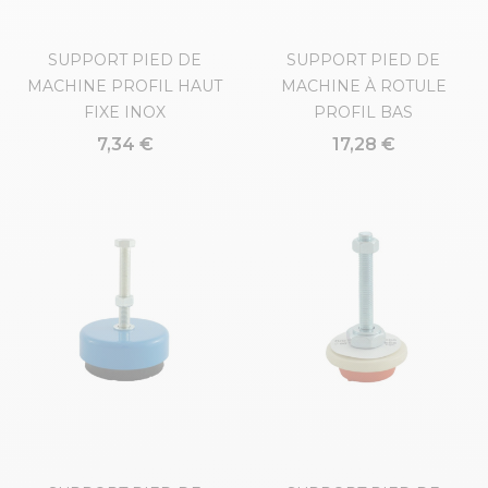
SUPPORT PIED DE
SUPPORT PIED DE
MACHINE PROFIL HAUT
MACHINE À ROTULE
FIXE INOX
PROFIL BAS
7,34 €
17,28 €