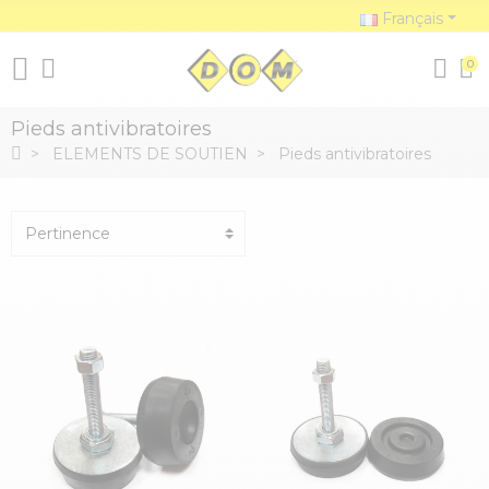
Français
0
Pieds antivibratoires
ELEMENTS DE SOUTIEN
Pieds antivibratoires