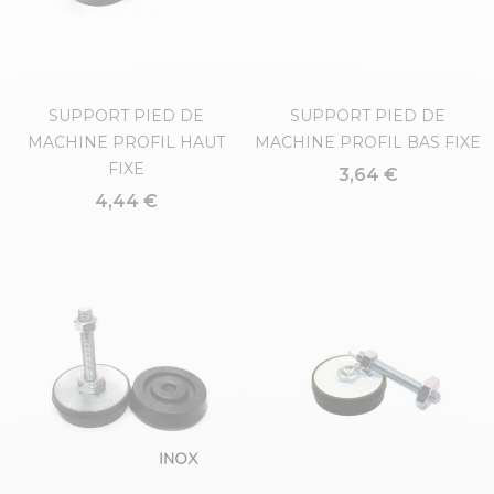
SUPPORT PIED DE
SUPPORT PIED DE
MACHINE PROFIL HAUT
MACHINE PROFIL BAS FIXE
FIXE
3,64 €
4,44 €