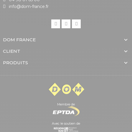
info@dom-france.fr
DOM FRANCE
CLIENT
PRODUITS
Membre de
Avec le soutien de