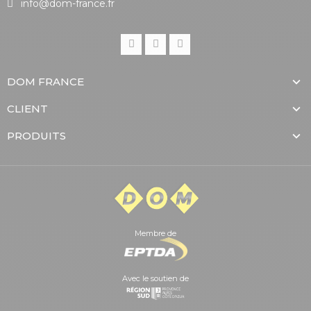
info@dom-france.fr
DOM FRANCE
CLIENT
PRODUITS
Membre de
Avec le soutien de