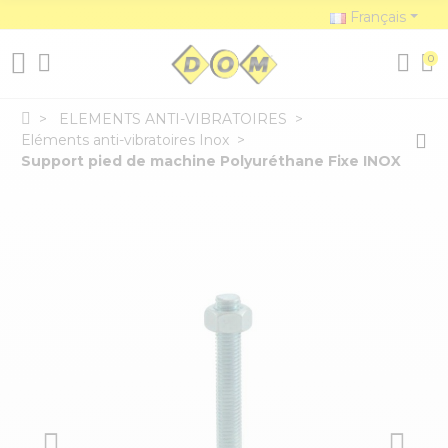
Français
0
ELEMENTS ANTI-VIBRATOIRES
Eléments anti-vibratoires Inox
Support pied de machine Polyuréthane Fixe INOX