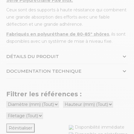
Série Polyuréthane Fixe Inox.
Ceux sont des supports à haute résistance qui combinent
une grande absorption des efforts avec une faible
déflection et une grande adhérence.
Fabriqués en polyuréthane de 80-85º
shöres
, ils sont
disponibles avec un système de mise à niveau fixe.
DÉTAILS DU PRODUIT
DOCUMENTATION TECHNIQUE
Filtrer les références :
Disponibilité immédiate
Réinitialiser