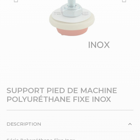
SUPPORT PIED DE MACHINE
POLYURÉTHANE FIXE INOX
DESCRIPTION