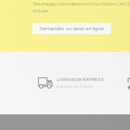
Téléchargez immédiatement vos fichiers CAO p
d’étude.
Demander un devis en ligne
LIVRAISON EXPRESS
partout en France