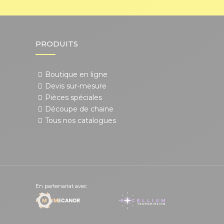
PRODUITS
Boutique en ligne
Devis sur-mesure
Pièces spéciales
Découpe de chaine
Tous nos catalogues
En partenariat avec