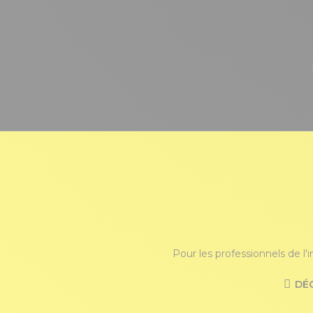
Pour les professionnels de l'
DÉ