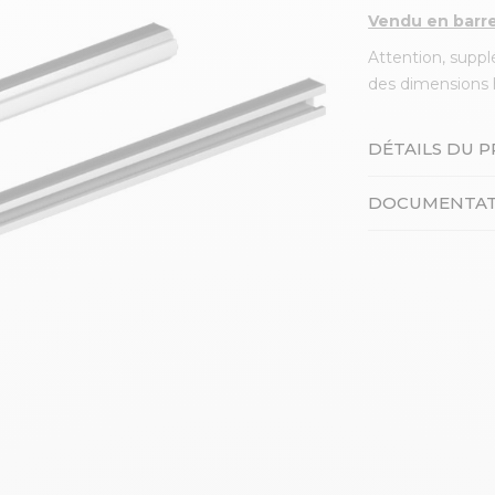
Vendu en barre
Attention, suppl
des dimensions 
DÉTAILS DU 
DOCUMENTAT