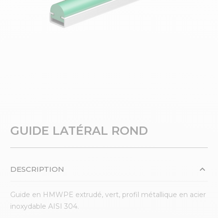
GUIDE LATÉRAL ROND
DESCRIPTION
Guide en HMWPE extrudé, vert, profil métallique en acier
inoxydable AISI 304.