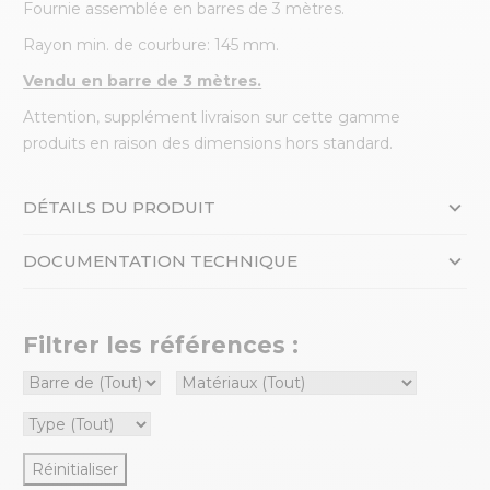
Fournie assemblée en barres de 3 mètres.
Rayon min. de courbure: 145 mm.
Vendu en barre de 3 mètres.
Attention, supplément livraison sur cette gamme
produits en raison des dimensions hors standard.
DÉTAILS DU PRODUIT
DOCUMENTATION TECHNIQUE
Filtrer les références :
Réinitialiser