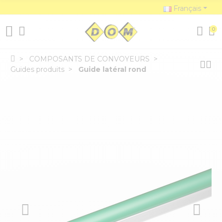
Français
0
COMPOSANTS DE CONVOYEURS
Guides produits
Guide latéral rond