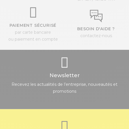
PAIEMENT SÉCURISÉ
BESOIN D'AIDE ?
par carte bancaire
contactez-nous
ou paiement en compte
Newsletter
Recevez les actualités de l’entreprise, nouveautés et
promotions