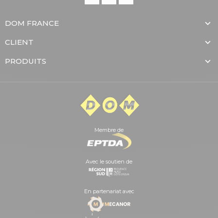
DOM FRANCE
CLIENT
PRODUITS
Membre de
Avec le soutien de
En partenariat avec