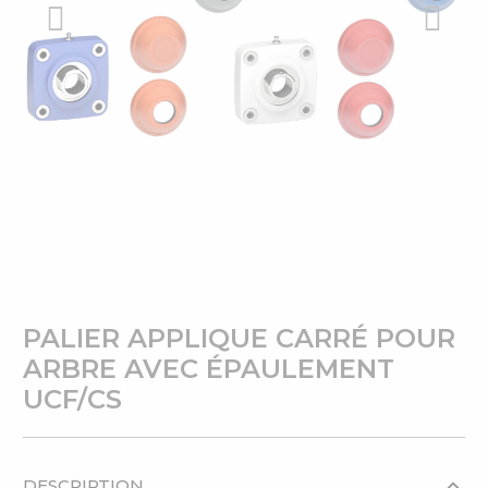
PALIER APPLIQUE CARRÉ POUR
ARBRE AVEC ÉPAULEMENT
UCF/CS
DESCRIPTION