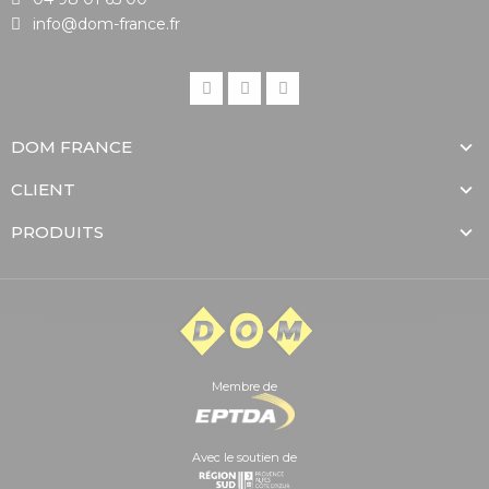
info@dom-france.fr
DOM FRANCE
CLIENT
PRODUITS
Membre de
Avec le soutien de