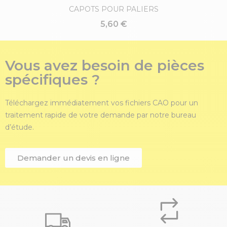
CAPOTS POUR PALIERS
5,60 €
Vous avez besoin de pièces
spécifiques ?
Téléchargez immédiatement vos fichiers CAO pour un
traitement rapide de votre demande par notre bureau
d’étude.
Demander un devis en ligne