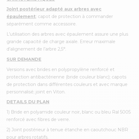
Joint postérieur adapté aux arbres avec
épaulement
; capot de protection à commander
séparément comme accessoire.
L’utilisation des arbres avec épaulement assure une plus
grande capacité de charge axiale. Erreur maximale
d’alignement de l’arbre 2,5°.
SUR DEMANDE
Versions avec brides en polypropylène renforcé et
protection antibactérienne (bride couleur blanc); capots
de protection dans différentes couleurs et avec marque
personnalisé; joint en Viton.
DETAILS DU PLAN
1) Bride en polyamide couleur noir, blanc ou bleu Ral 5005
renforcé avec fibres de verre.
2) Joint postérieur à tenue étanche en caoutchouc NBR
pour arbres rotatifs.