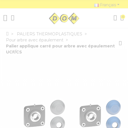
Français
0
PALIERS THERMOPLASTIQUES
Pour arbre avec épaulement
Palier applique carré pour arbre avec épaulement
UCF/CS