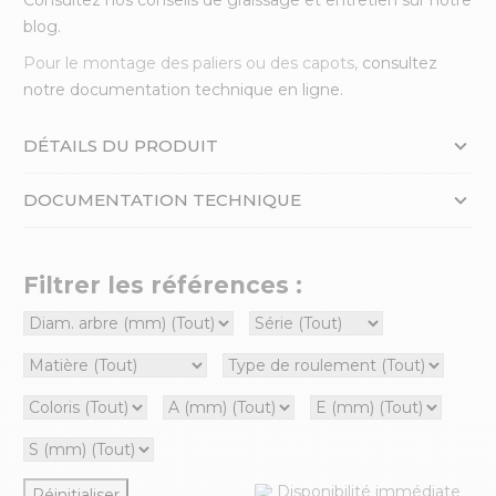
blog.
Pour le montage des paliers ou des capots,
consultez
notre documentation technique en ligne.
DÉTAILS DU PRODUIT
DOCUMENTATION TECHNIQUE
Filtrer les références :
Disponibilité immédiate
Réinitialiser