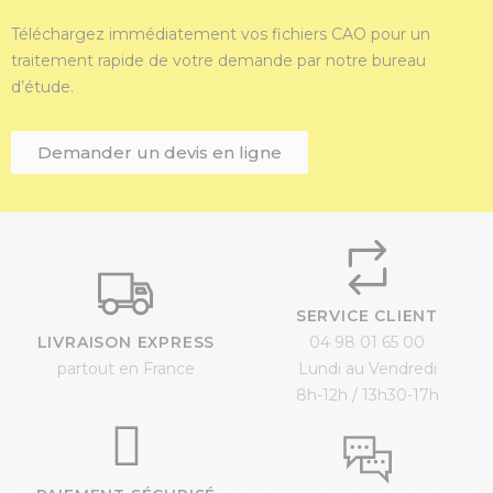
Téléchargez immédiatement vos fichiers CAO pour un
traitement rapide de votre demande par notre bureau
d’étude.
Demander un devis en ligne
SERVICE CLIENT
LIVRAISON EXPRESS
04 98 01 65 00
partout en France
Lundi au Vendredi
8h-12h / 13h30-17h