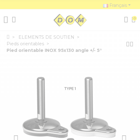
Français
0
ELEMENTS DE SOUTIEN
Pieds orientables
Pied orientable INOX 95x130 angle +/- 5°