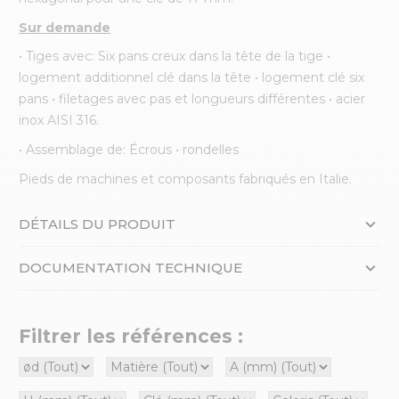
Sur demande
• Tiges avec: Six pans creux dans la tête de la tige •
logement additionnel clé dans la tête • logement clé six
pans • filetages avec pas et longueurs différentes • acier
inox AISI 316.
• Assemblage de: Écrous • rondelles
Pieds de machines et composants fabriqués en Italie.
DÉTAILS DU PRODUIT
DOCUMENTATION TECHNIQUE
Filtrer les références :