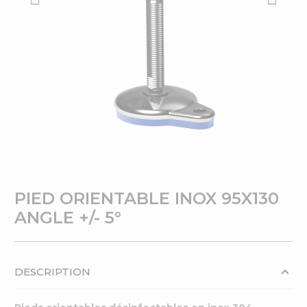
PIED ORIENTABLE INOX 95X130
ANGLE +/- 5°
DESCRIPTION