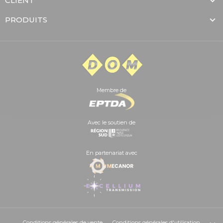
CLIENT
PRODUITS
Membre de
Avec le soutien de
En partenariat avec
Conditions générales de vente
Conditions générales d'utilisation