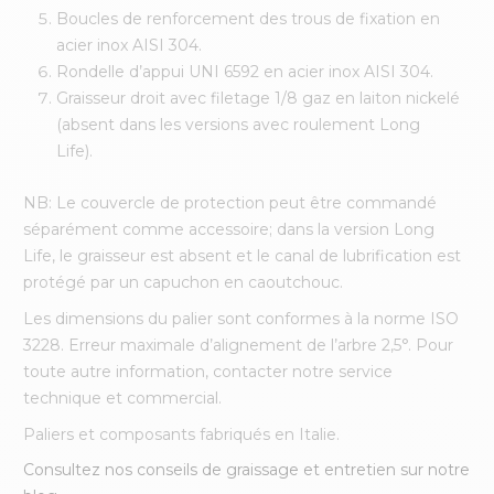
Boucles de renforcement des trous de fixation en
acier inox AISI 304.
Rondelle d’appui UNI 6592 en acier inox AISI 304.
Graisseur droit avec filetage 1/8 gaz en laiton nickelé
(absent dans les versions avec roulement Long
Life).
NB: Le couvercle de protection peut être commandé
séparément comme accessoire; dans la version Long
Life, le graisseur est absent et le canal de lubrification est
protégé par un capuchon en caoutchouc.
Les dimensions du palier sont conformes à la norme ISO
3228. Erreur maximale d’alignement de l’arbre 2,5°. Pour
toute autre information, contacter notre service
technique et commercial.
Paliers et composants fabriqués en Italie.
Consultez nos conseils de graissage et entretien sur notre