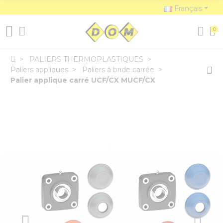
Français
0
PALIERS THERMOPLASTIQUES
Paliers appliques
Paliers à bride carrée
Palier applique carré UCF/CX MUCF/CX