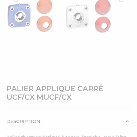
PALIER APPLIQUE CARRÉ
UCF/CX MUCF/CX
DESCRIPTION