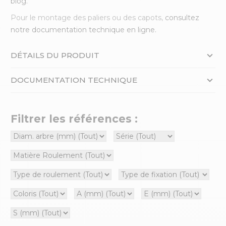
blog.
Pour le montage des paliers ou des capots,
consultez
notre documentation technique en ligne.
DÉTAILS DU PRODUIT
DOCUMENTATION TECHNIQUE
Filtrer les références :