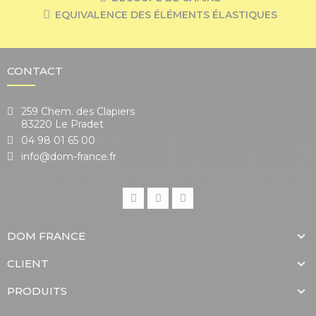
EQUIVALENCE DES ÉLÉMENTS ÉLASTIQUES
CONTACT
259 Chem. des Clapiers
83220 Le Pradet
04 98 01 65 00
info@dom-france.fr
DOM FRANCE
CLIENT
PRODUITS