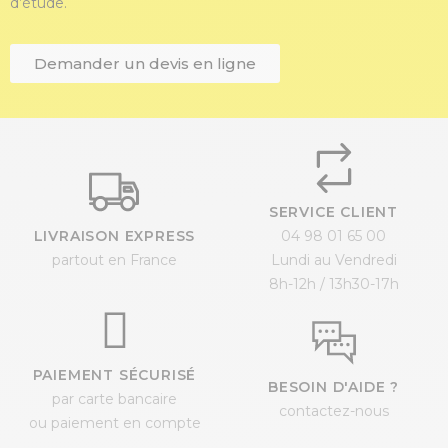
d’étude.
Demander un devis en ligne
SERVICE CLIENT
LIVRAISON EXPRESS
04 98 01 65 00
partout en France
Lundi au Vendredi
8h-12h / 13h30-17h
PAIEMENT SÉCURISÉ
BESOIN D'AIDE ?
par carte bancaire
contactez-nous
ou paiement en compte