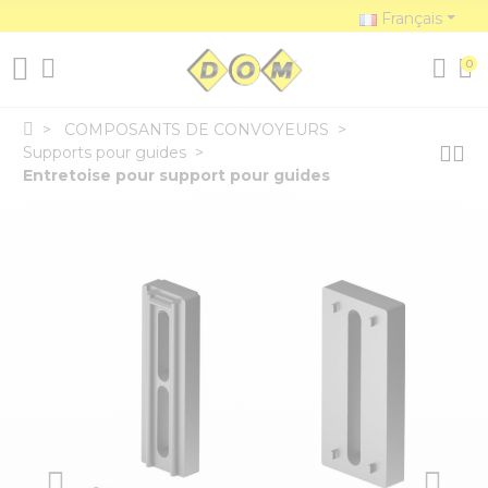
Français
0
COMPOSANTS DE CONVOYEURS
Supports pour guides
Entretoise pour support pour guides