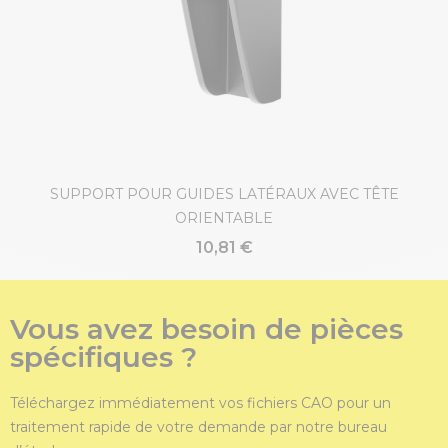
SUPPORT POUR GUIDES LATÉRAUX AVEC TÊTE
ORIENTABLE
10,81 €
Vous avez besoin de pièces
spécifiques ?
Téléchargez immédiatement vos fichiers CAO pour un
traitement rapide de votre demande par notre bureau