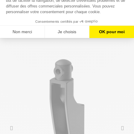
Vous aimerez aussi