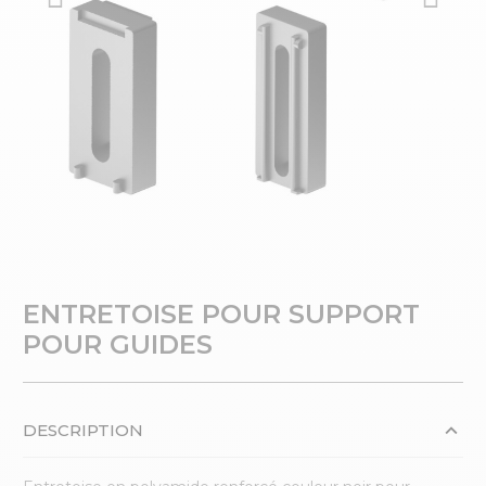
ENTRETOISE POUR SUPPORT
POUR GUIDES
DESCRIPTION