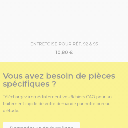
ENTRETOISE POUR RÉF. 92 & 93
10,80 €
Vous avez besoin de pièces
spécifiques ?
Téléchargez immédiatement vos fichiers CAO pour un
traitement rapide de votre demande par notre bureau
d’étude.
Demander un devis en ligne