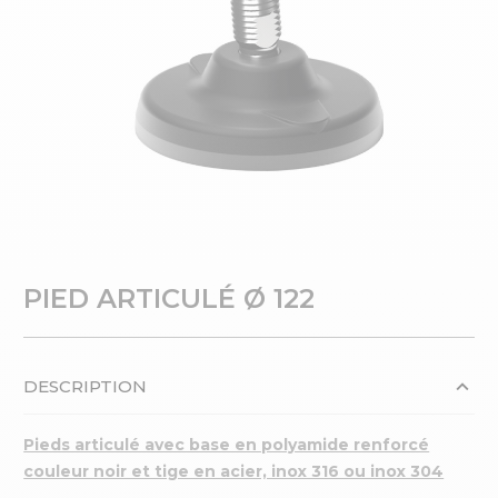
PIED ARTICULÉ Ø 122
DESCRIPTION
Pieds articulé avec base en polyamide renforcé
couleur noir et tige en acier, inox 316 ou inox 304