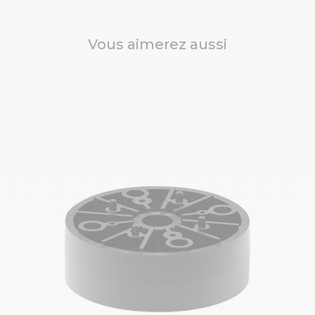
Vous aimerez aussi