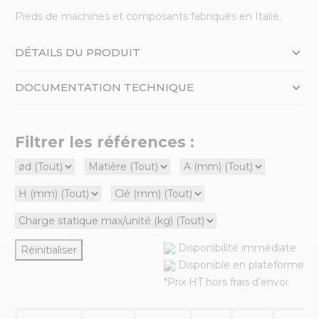
Pieds de machines et composants fabriqués en Italie.
DÉTAILS DU PRODUIT
DOCUMENTATION TECHNIQUE
Filtrer les références :
Disponibilité immédiate
Réinitialiser
Disponible en plateforme
*Prix HT hors frais d’envoi