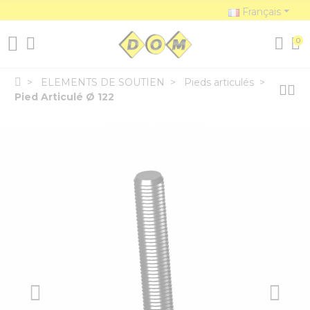
Français
0
ELEMENTS DE SOUTIEN
Pieds articulés
Pied Articulé Ø 122