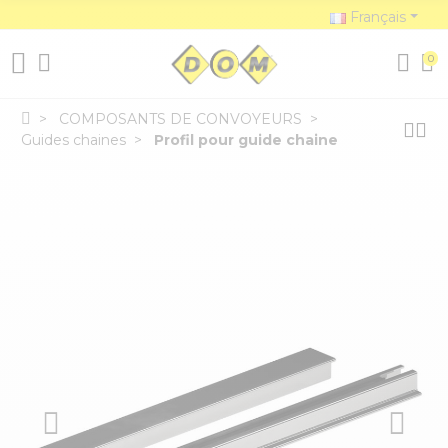
Français
0
COMPOSANTS DE CONVOYEURS
Guides chaines
Profil pour guide chaine