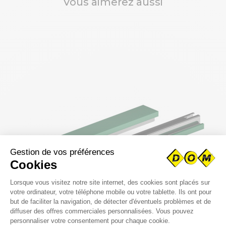
Vous aimerez aussi