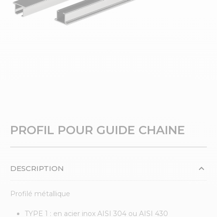
PROFIL POUR GUIDE CHAINE
DESCRIPTION
Profilé métallique
TYPE 1 : en acier inox AISI 304 ou AISI 430