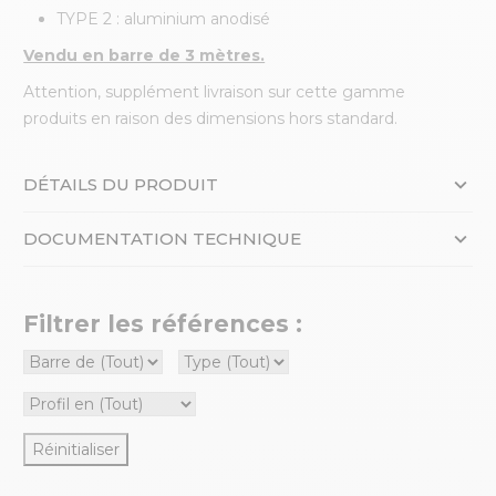
TYPE 2 : aluminium anodisé
Vendu en barre de 3 mètres.
Attention, supplément livraison sur cette gamme
produits en raison des dimensions hors standard.
DÉTAILS DU PRODUIT
DOCUMENTATION TECHNIQUE
Filtrer les références :
Réinitialiser