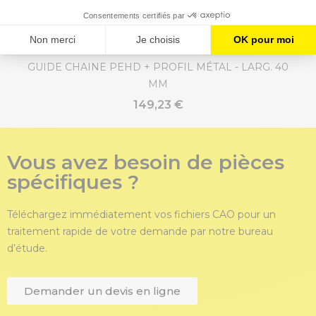
GUIDE CHAINE PEHD + PROFIL MÉTAL - LARG. 40
MM
149,23 €
Vous avez besoin de pièces
spécifiques ?
Téléchargez immédiatement vos fichiers CAO pour un
traitement rapide de votre demande par notre bureau
d’étude.
Demander un devis en ligne