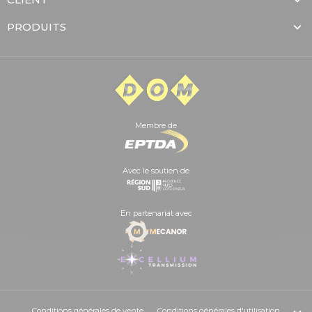
PRODUITS
Membre de
Avec le soutien de
En partenariat avec
Conditions générales de vente
Conditions générales d'utilisation