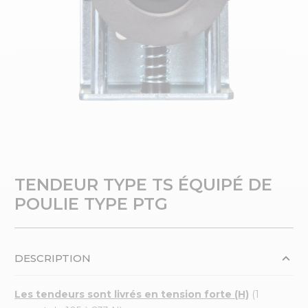
TENDEUR TYPE TS ÉQUIPÉ DE
POULIE TYPE PTG
DESCRIPTION
Les tendeurs sont livrés en tension forte (H)
(1