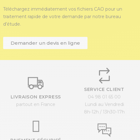
Téléchargez immédiatement vos fichiers CAO pour un
traitement rapide de votre demande par notre bureau
d’étude.
Demander un devis en ligne
SERVICE CLIENT
LIVRAISON EXPRESS
04 98 01 65 00
partout en France
Lundi au Vendredi
8h-12h / 13h30-17h