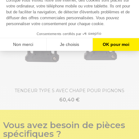
TENDEUR TYPE S AVEC CHAPE POUR PIGNONS
60,40 €
Vous avez besoin de pièces
spécifiques ?