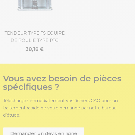
TENDEUR TYPE TS ÉQUIPÉ
DE POULIE TYPE PTG
38,18 €
Vous avez besoin de pièces
spécifiques ?
Téléchargez immédiatement vos fichiers CAO pour un
traitement rapide de votre demande par notre bureau
d’étude.
Demander un devis en ligne