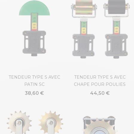
TENDEUR TYPE S AVEC
TENDEUR TYPE S AVEC
PATIN SC
CHAPE POUR POULIES
38,60 €
44,50 €