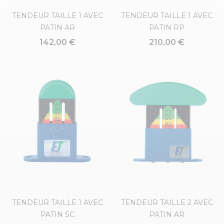
TENDEUR TAILLE 1 AVEC
TENDEUR TAILLE 1 AVEC
PATIN AR
PATIN RP
142,00 €
210,00 €
TENDEUR TAILLE 1 AVEC
TENDEUR TAILLE 2 AVEC
PATIN SC
PATIN AR