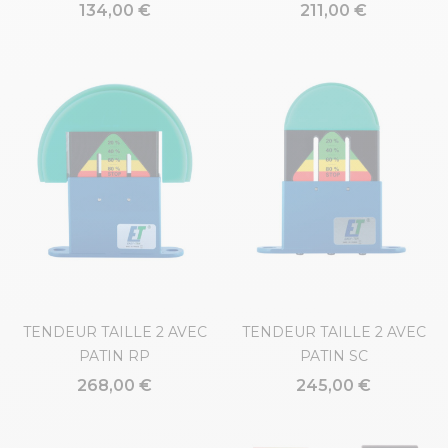
134,00 €
211,00 €
TENDEUR TAILLE 2 AVEC
TENDEUR TAILLE 2 AVEC
PATIN RP
PATIN SC
268,00 €
245,00 €