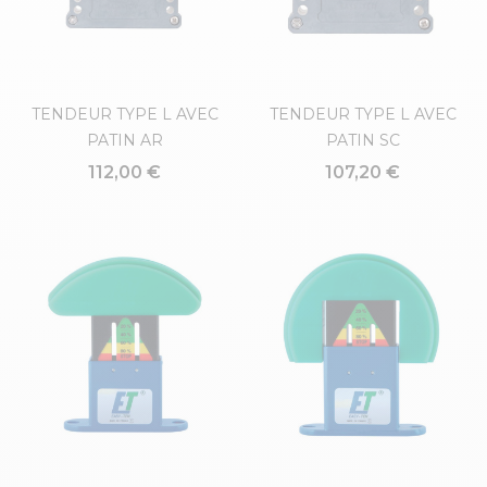
TENDEUR TYPE L AVEC
TENDEUR TYPE L AVEC
PATIN AR
PATIN SC
112,00 €
107,20 €