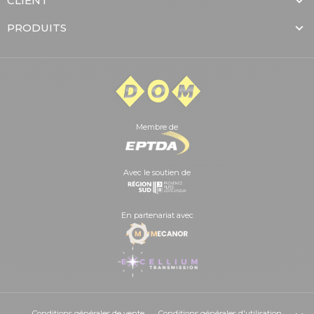
CLIENT
PRODUITS
Membre de
Avec le soutien de
En partenariat avec
Conditions générales de vente
Conditions générales d'utilisation