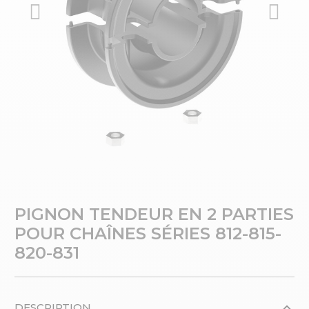
PIGNON TENDEUR EN 2 PARTIES
POUR CHAÎNES SÉRIES 812-815-
820-831
DESCRIPTION