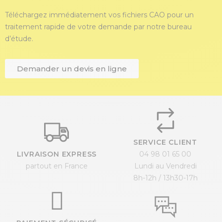
Téléchargez immédiatement vos fichiers CAO pour un
traitement rapide de votre demande par notre bureau
d’étude.
Demander un devis en ligne
SERVICE CLIENT
LIVRAISON EXPRESS
04 98 01 65 00
partout en France
Lundi au Vendredi
8h-12h / 13h30-17h