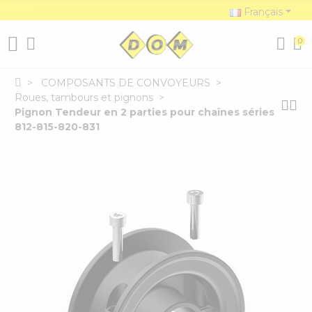
Français
0
COMPOSANTS DE CONVOYEURS
Roues, tambours et pignons
Pignon Tendeur en 2 parties pour chaînes séries
812-815-820-831