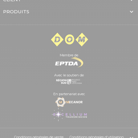
PRODUITS
Membre de
Avec le soutien de
En partenariat avec
Conditions générales de vente
Conditions générales d'utilisation