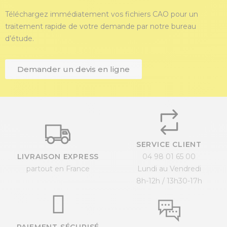
Téléchargez immédiatement vos fichiers CAO pour un
traitement rapide de votre demande par notre bureau
d’étude.
Demander un devis en ligne
SERVICE CLIENT
LIVRAISON EXPRESS
04 98 01 65 00
partout en France
Lundi au Vendredi
8h-12h / 13h30-17h