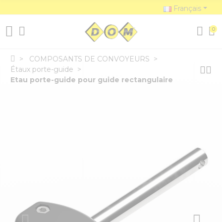
Français
0
COMPOSANTS DE CONVOYEURS
Étaux porte-guide
Etau porte-guide pour guide rectangulaire