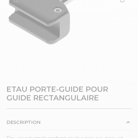
ETAU PORTE-GUIDE POUR
GUIDE RECTANGULAIRE
DESCRIPTION