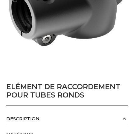
ELÉMENT DE RACCORDEMENT
POUR TUBES RONDS
DESCRIPTION