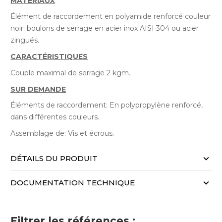
MATÉRIAUX
Élément de raccordement en polyamide renforcé couleur
noir; boulons de serrage en acier inox AISI 304 ou acier
zingués.
CARACTÉRISTIQUES
Couple maximal de serrage 2 kgm.
SUR DEMANDE
Éléments de raccordement: En polypropylène renforcé,
dans différentes couleurs.
Assemblage de: Vis et écrous.
DÉTAILS DU PRODUIT
DOCUMENTATION TECHNIQUE
Filtrer les références :