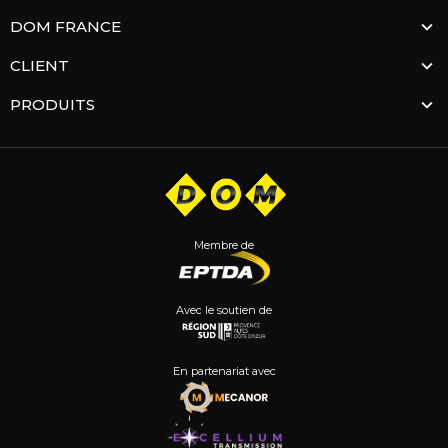
DOM FRANCE
CLIENT
PRODUITS
Membre de
Avec le soutien de
En partenariat avec