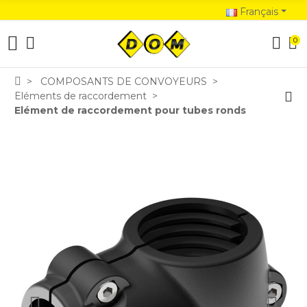
Français
0
COMPOSANTS DE CONVOYEURS
Eléments de raccordement
Elément de raccordement pour tubes ronds