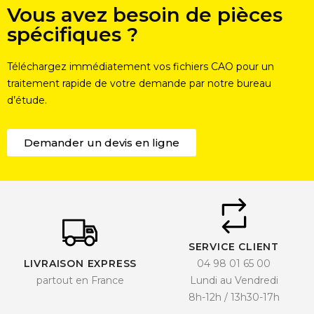
Vous avez besoin de pièces
spécifiques ?
Téléchargez immédiatement vos fichiers CAO pour un
traitement rapide de votre demande par notre bureau
d’étude.
Demander un devis en ligne
SERVICE CLIENT
LIVRAISON EXPRESS
04 98 01 65 00
partout en France
Lundi au Vendredi
8h-12h / 13h30-17h