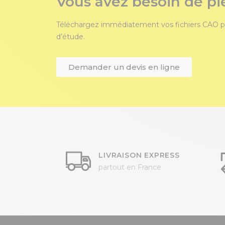
Vous avez besoin de pi
Téléchargez immédiatement vos fichiers CAO p
d’étude.
Demander un devis en ligne
LIVRAISON EXPRESS
partout en France