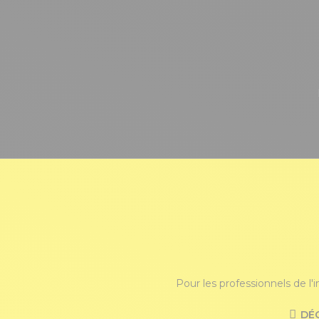
Pour les professionnels de l'
DÉ