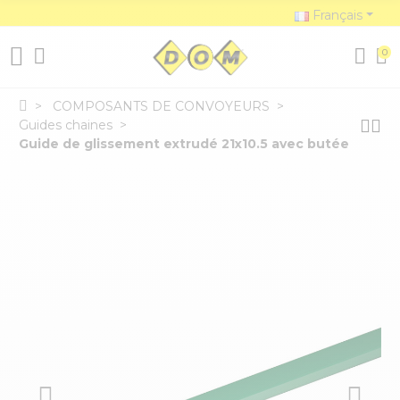
Français
0
COMPOSANTS DE CONVOYEURS
Guides chaines
Guide de glissement extrudé 21x10.5 avec butée