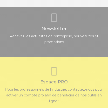
Newsletter
Recevez les actualités de l’entreprise, nouveautés et
promotions
Espace PRO
Pour les professionnels de l'industrie, contactez-nous pour
activer un compte pro afin de bénéficier de nos outils en
ligne :