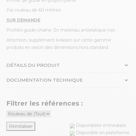
Profilé de guide en polyéthylène.
Par rouleau de 60 mètres
SUR DEMANDE
Profilés guide-chaîne: En matériau antistatique noir.
Attention, supplément livraison sur cette gamme
produits en raison des dimensions hors standard.
DÉTAILS DU PRODUIT
DOCUMENTATION TECHNIQUE
Filtrer les références :
Disponibilité immédiate
Réinitialiser
Disponible en plateforme