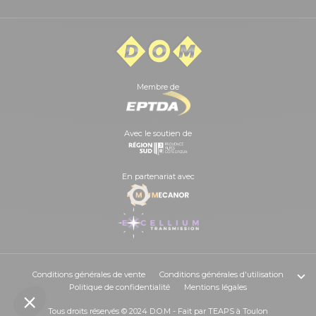
Membre de
Avec le soutien de
En partenariat avec
Conditions générales de vente
Conditions générales d'utilisation
Politique de confidentialité
Mentions légales
Tous droits réservés © 2024 D.O.M - Fait par
TEAPS
à Toulon