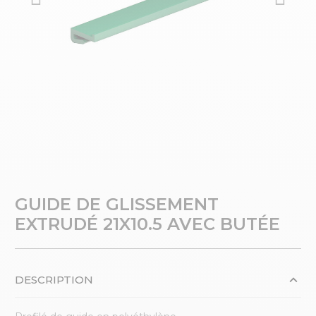
GUIDE DE GLISSEMENT
EXTRUDÉ 21X10.5 AVEC BUTÉE
DESCRIPTION