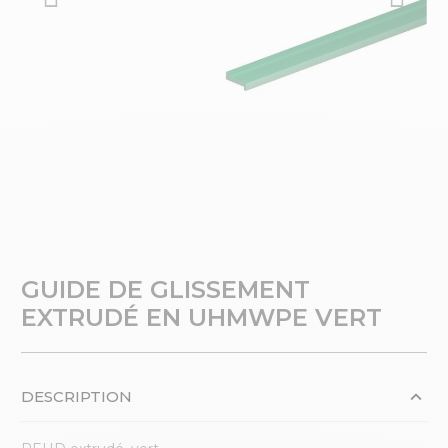
GUIDE DE GLISSEMENT
EXTRUDÉ EN UHMWPE VERT
DESCRIPTION