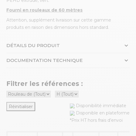
PEHD extrudé, vert.
Fourni en rouleaux de 60 mètres
Attention, supplément livraison sur cette gamme
produits en raison des dimensions hors standard.
DÉTAILS DU PRODUIT
DOCUMENTATION TECHNIQUE
Filtrer les références :
Disponibilité immédiate
Réinitialiser
Disponible en plateforme
*Prix HT hors frais d’envoi