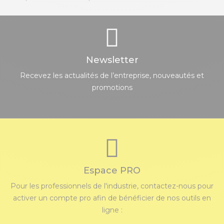
Newsletter
Recevez les actualités de l’entreprise, nouveautés et
promotions
Espace PRO
Pour les professionnels de l'industrie, contactez-nous pour
activer un compte pro afin de bénéficier de nos outils en
ligne :