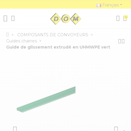
Français
0
COMPOSANTS DE CONVOYEURS
Guides chaines
Guide de glissement extrudé en UHMWPE vert