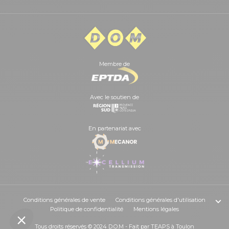
Membre de
Avec le soutien de
En partenariat avec
Conditions générales de vente
Conditions générales d'utilisation
Politique de confidentialité
Mentions légales
Tous droits réservés © 2024 D.O.M - Fait par
TEAPS
à Toulon