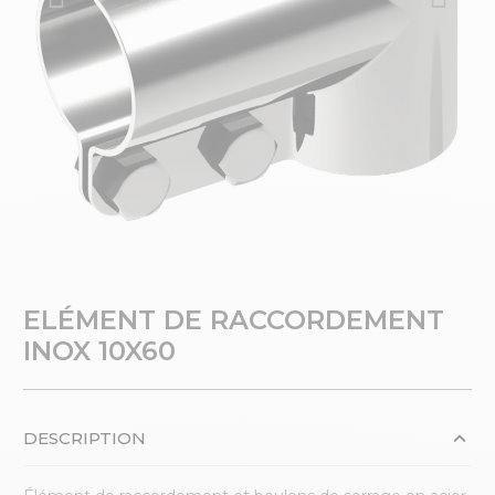
ELÉMENT DE RACCORDEMENT
INOX 10X60
DESCRIPTION