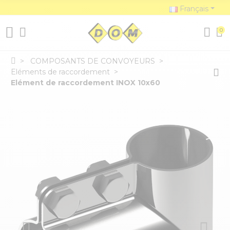
Français
0
COMPOSANTS DE CONVOYEURS
Eléments de raccordement
Elément de raccordement INOX 10x60