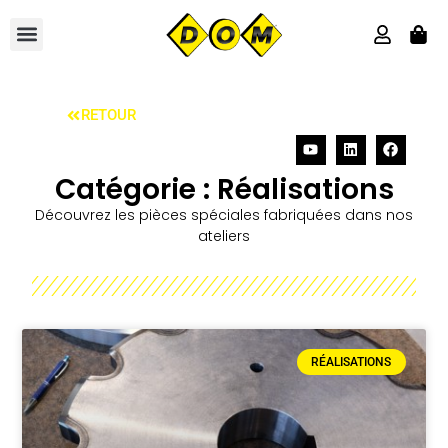
RETOUR
Catégorie : Réalisations
Découvrez les pièces spéciales fabriquées dans nos
ateliers
RÉALISATIONS