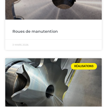
Roues de manutention
3 MARS 2026
RÉALISATIONS