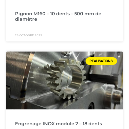
Pignon M160 – 10 dents – 500 mm de
diamètre
29 OCTOBRE 2025
RÉALISATIONS
Engrenage INOX module 2 – 18 dents