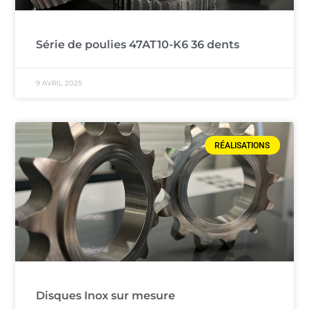
Série de poulies 47AT10-K6 36 dents
9 AVRIL 2025
RÉALISATIONS
Disques Inox sur mesure