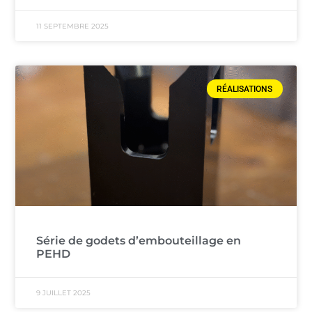
11 SEPTEMBRE 2025
RÉALISATIONS
Série de godets d’embouteillage en
PEHD
9 JUILLET 2025