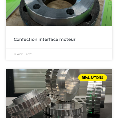
Confection interface moteur
17 AVRIL 2025
RÉALISATIONS